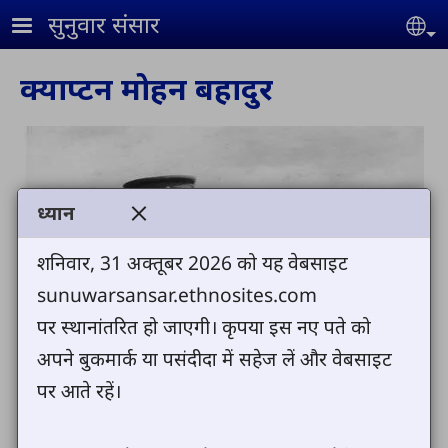
Skip to main content
सुनुवार संसार
Se
क्याप्टन मोहन बहादुर
ध्यान
शनिवार, 31 अक्तूबर 2026 को यह वेबसाइट
sunuwarsansar.ethnosites.com
पर स्थानांतरित हो जाएगी। कृपया इस नए पते को
अपने बुकमार्क या पसंदीदा में सहेज लें और वेबसाइट
पर आते रहें।