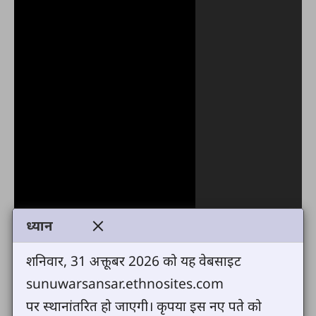
ध्यान
शनिवार, 31 अक्तूबर 2026 को यह वेबसाइट
sunuwarsansar.ethnosites.com
पर स्थानांतरित हो जाएगी। कृपया इस नए पते को