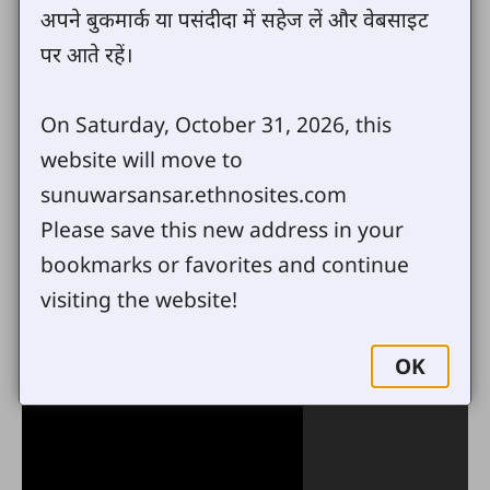
अपने बुकमार्क या पसंदीदा में सहेज लें और वेबसाइट
पर आते रहें।
On Saturday, October 31, 2026, this
website will move to
sunuwarsansar.ethnosites.com
Please save this new address in your
bookmarks or favorites and continue
visiting the website!
OK