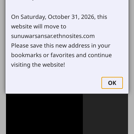
On Saturday, October 31, 2026, this
website will move to
sunuwarsansar.ethnosites.com
Please save this new address in your
bookmarks or favorites and continue
visiting the website!
OK