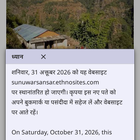
ध्यान
शनिवार, 31 अक्तूबर 2026 को यह वेबसाइट
sunuwarsansar.ethnosites.com
पर स्थानांतरित हो जाएगी। कृपया इस नए पते को
अपने बुकमार्क या पसंदीदा में सहेज लें और वेबसाइट
पर आते रहें।
On Saturday, October 31, 2026, this