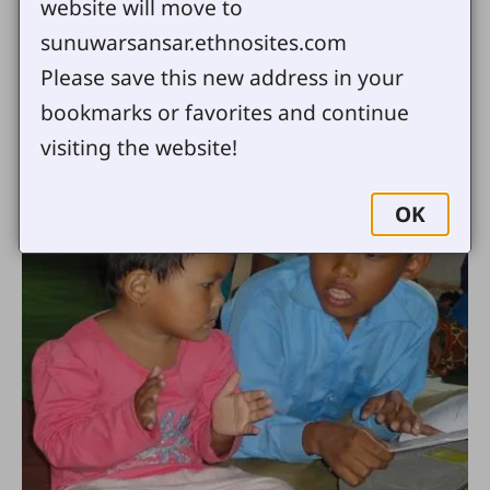
website will move to
sunuwarsansar.ethnosites.com
Please save this new address in your
bookmarks or favorites and continue
visiting the website!
OK